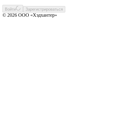
Войти
Зарегистрироваться
© 2026 ООО «Хэдхантер»