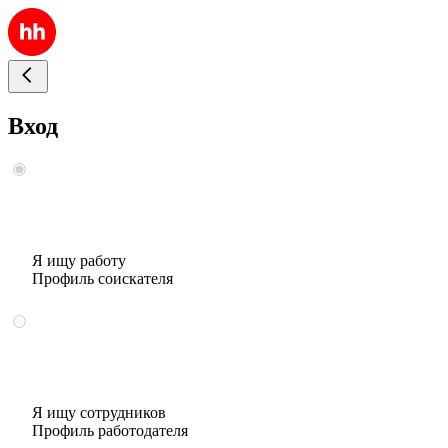
Вход
Я ищу работу
Профиль соискателя
Я ищу сотрудников
Профиль работодателя