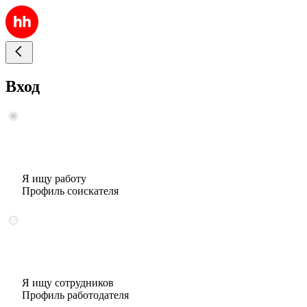
Вход
Я ищу работу
Профиль соискателя
Я ищу сотрудников
Профиль работодателя