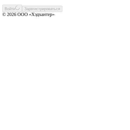
Войти
Зарегистрироваться
© 2026 ООО «Хэдхантер»