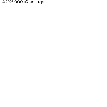
© 2026 ООО «Хэдхантер»