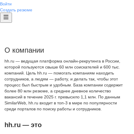
Войти
Создать резюме
О компании
hh.ru — ведущая платформа онлайн-рекрутинга в России,
которой пользуются свыше 60 млн соискателей и 600 тыс.
компаний. Цель hh.ru — помогать компаниям находить
сотрудников, а людям — работу, и делать так, чтобы этот
процесс был быстрым и удобным. База компании содержит
более 80 млн резюме, а среднее дневное количество
вакансий в течение 2025 г. превысило 1,1 млн. По данным
SimilarWeb, hh.ru входит в топ-3 в мире по популярности
среди порталов по поиску работы и сотрудников.
hh.ru — это