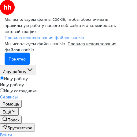
Мы используем файлы cookie, чтобы обеспечивать
правильную работу нашего веб-сайта и анализировать
сетевой трафик.
Правила использования файлов cookie
Мы используем файлы cookie.
Правила использования
файлов cookie
Понятно
Ищу работу
Ищу работу
Ищу работу
Ищу сотрудника
Сервисы
Помощь
Ещё
Поиск
Бруснятское
Войти