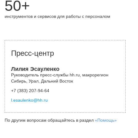
50+
инструментов и сервисов для работы с персоналом
Пресс-центр
Лилия Эсауленко
Руководитель пресс-службы hh.ru, макрорегион
Сибирь, Урал, Дальний Восток
+7 (383) 207-94-64
l.esaulenko@hh.ru
По другим вопросам обращайтесь в раздел
«Помощь»