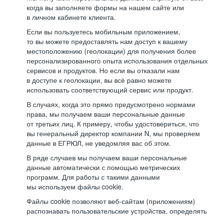
когда вы заполняете формы на нашем сайте или
в личном кабинете клиента.
Если вы пользуетесь мобильным приложением,
то вы можете предоставлять нам доступ к вашему
местоположению (геолокации) для получения более
персонализированного опыта использования отдельных
сервисов и продуктов. Но если вы отказали нам
в доступе к геолокации, вы всё равно можете
использовать соответствующий сервис или продукт.
В случаях, когда это прямо предусмотрено нормами
права, мы получаем ваши персональные данные
от третьих лиц. К примеру, чтобы удостовериться, что
вы генеральный директор компании N, мы проверяем
данные в ЕГРЮЛ, не уведомляя вас об этом.
В ряде случаев мы получаем ваши персональные
данные автоматически с помощью метрических
программ. Для работы с такими данными
мы используем файлы cookie.
Файлы cookie позволяют веб-сайтам (приложениям)
распознавать пользовательские устройства, определять