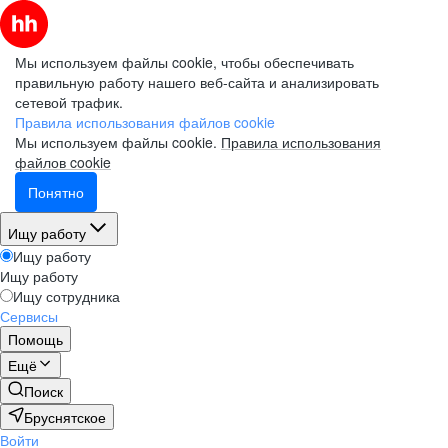
Мы используем файлы cookie, чтобы обеспечивать
правильную работу нашего веб-сайта и анализировать
сетевой трафик.
Правила использования файлов cookie
Мы используем файлы cookie.
Правила использования
файлов cookie
Понятно
Ищу работу
Ищу работу
Ищу работу
Ищу сотрудника
Сервисы
Помощь
Ещё
Поиск
Бруснятское
Войти