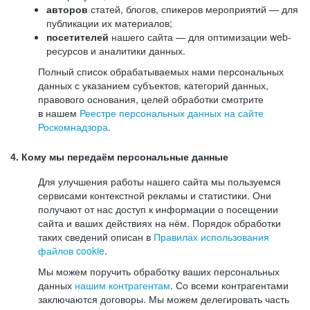
авторов
статей, блогов, спикеров мероприятий — для
публикации их материалов;
посетителей
нашего сайта — для оптимизации web-
ресурсов и аналитики данных.
Полный список обрабатываемых нами персональных
данных с указанием субъектов, категорий данных,
правового основания, целей обработки смотрите
в нашем
Реестре персональных данных на сайте
Роскомнадзора
.
4. Кому мы передаём персональные данные
Для улучшения работы нашего сайта мы пользуемся
сервисами контекстной рекламы и статистики. Они
получают от нас доступ к информации о посещении
сайта и ваших действиях на нём. Порядок обработки
таких сведений описан в
Правилах использования
файлов cookie
.
Мы можем поручить обработку ваших персональных
данных
нашим контрагентам
. Со всеми контрагентами
заключаются договоры. Мы можем делегировать часть