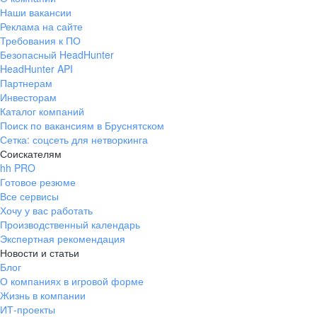
Наши вакансии
Реклама на сайте
Требования к ПО
Безопасный HeadHunter
HeadHunter API
Партнерам
Инвесторам
Каталог компаний
Поиск по вакансиям в Бруснятском
Сетка: соцсеть для нетворкинга
Соискателям
hh PRO
Готовое резюме
Все сервисы
Хочу у вас работать
Производственный календарь
Экспертная рекомендация
Новости и статьи
Блог
О компаниях в игровой форме
Жизнь в компании
ИТ-проекты