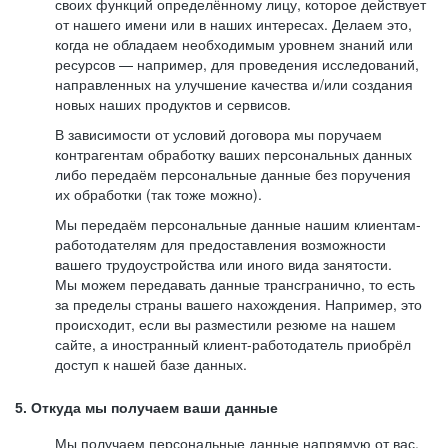
своих функций определённому лицу, которое действует
от нашего имени или в наших интересах. Делаем это,
когда не обладаем необходимым уровнем знаний или
ресурсов — например, для проведения исследований,
направленных на улучшение качества и/или создания
новых наших продуктов и сервисов.
В зависимости от условий договора мы поручаем
контрагентам обработку ваших персональных данных
либо передаём персональные данные без поручения
их обработки (так тоже можно).
Мы передаём персональные данные нашим клиентам-
работодателям для предоставления возможности
вашего трудоустройства или иного вида занятости.
Мы можем передавать данные трансгранично, то есть
за пределы страны вашего нахождения. Например, это
происходит, если вы разместили резюме на нашем
сайте, а иностранный клиент-работодатель приобрёл
доступ к нашей базе данных.
5. Откуда мы получаем ваши данные
Мы получаем персональные данные напрямую от вас,