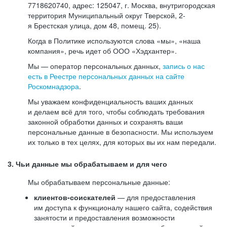
7718620740, адрес: 125047, г. Москва, внутригородская
территория Муниципальный округ Тверской, 2-
я Брестская улица, дом 48, помещ. 25).
Когда в Политике используются слова «мы», «наша
компания», речь идет об ООО «Хэдхантер».
Мы — оператор персональных данных,
запись о нас
есть в Реестре персональных данных на сайте
Роскомнадзора
.
Мы уважаем конфиденциальность ваших данных
и делаем всё для того, чтобы соблюдать требования
законной обработки данных и сохранять ваши
персональные данные в безопасности. Мы используем
их только в тех целях, для которых вы их нам передали.
3. Чьи данные мы обрабатываем и для чего
Мы обрабатываем персональные данные:
клиентов-соискателей
— для предоставления
им доступа к функционалу нашего сайта, содействия
занятости и предоставления возможности