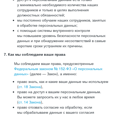
у минимально необходимого количества наших
сотрудников и только в целях выполнения
должностных обязанностей;
мы постоянно обучаем наших сотрудников, занятых
в обработке персональных данных;
с помощью системы внутреннего контроля
мы повышаем уровень безопасности персональных
данных и при обнаружении несоответствий в самые
короткие сроки устраняем их причины.
7. Как мы соблюдаем ваши права
Мы соблюдаем ваши права, предусмотренные
Федеральным законом №
152-ФЗ
«О персональных
данных»
(далее — Закон), а именно:
право знать, как и какие ваши данные мы используем
(
ст. 18 Закона
),
право на доступ к вашим персональным данным.
Вы можете запросить их у нас в любое время
(
ст. 14 Закона
),
право отозвать согласие на обработку, если
мы обрабатываем данные с вашего согласия