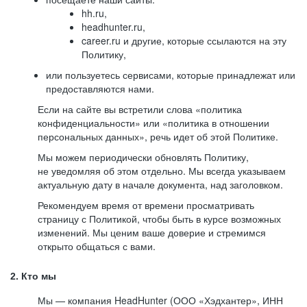
hh.ru,
headhunter.ru,
career.ru и другие, которые ссылаются на эту
Политику,
или пользуетесь сервисами, которые принадлежат или
предоставляются нами.
Если на сайте вы встретили слова «политика
конфиденциальности» или «политика в отношении
персональных данных», речь идет об этой Политике.
Мы можем периодически обновлять Политику,
не уведомляя об этом отдельно. Мы всегда указываем
актуальную дату в начале документа, над заголовком.
Рекомендуем время от времени просматривать
страницу с Политикой, чтобы быть в курсе возможных
изменений. Мы ценим ваше доверие и стремимся
открыто общаться с вами.
2. Кто мы
Мы — компания HeadHunter (ООО «Хэдхантер», ИНН