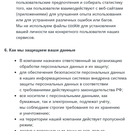
пользовательские предпочтения и собирать статистику
того, как пользователи взаимодействуют с веб-сайтами
(приложениями) для улучшения опыта использования
или для устранения различных ошибок или багов.
Мы не используем файлы cookie для установления
вашей личности как конкретного пользователя наших
сервисов.
6. Как мы защищаем ваши данные
В компании назначен ответственный за организацию
обработки персональных данных и их защиту;
для обеспечения безопасности персональных данных
в наших информационных системах внедрена система
защиты персональных данных в соответствии
с требованиями действующего законодательства РФ;
все носители с персональными данными, как
бумажные, так и электронные, подлежат учёту,
мы соблюдаем строгие требования по их хранению
и уничтожению;
на территории нашей компании действует пропускной
режим;
доступ к персональным данным есть только