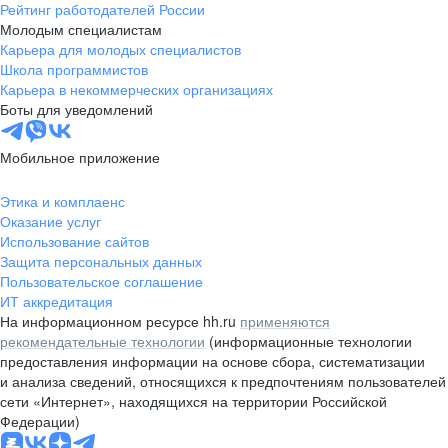
Рейтинг работодателей России
Молодым специалистам
Карьера для молодых специалистов
Школа программистов
Карьера в некоммерческих организациях
Боты для уведомлений
Мобильное приложение
Этика и комплаенс
Оказание услуг
Использование сайтов
Защита персональных данных
Пользовательское соглашение
ИТ аккредитация
На информационном ресурсе hh.ru
применяются
рекомендательные технологии
(информационные технологии
предоставления информации на основе сбора, систематизации
и анализа сведений, относящихся к предпочтениям пользователей
сети «Интернет», находящихся на территории Российской
Федерации)