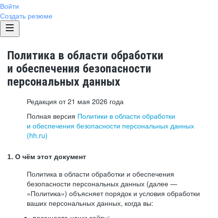
Войти
Создать резюме
Политика в области обработки
и обеспечения безопасности
персональных данных
Редакция от 21 мая 2026 года
Полная версия
Политики в области обработки
и обеспечения безопасности персональных данных
(hh.ru)
1. О чём этот документ
Политика в области обработки и обеспечения
безопасности персональных данных (далее —
«Политика») объясняет порядок и условия обработки
ваших персональных данных, когда вы:
посещаете наши сайты: