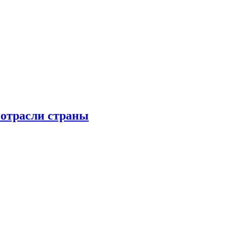
 отрасли страны