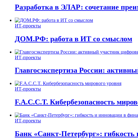
Разработка в ЭЛАР: сочетание пре
ИТ-проекты
ДОМ.РФ: работа в ИТ со смыслом
ИТ-проекты
Главгосэкспертиза России: активн
ИТ-проекты
F.A.C.C.T. Кибербезопасность миров
ИТ-проекты
Банк «Санкт-Петербург»: гибкость 