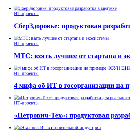
ИТ-проекты
СберЗдоровье: продуктовая разработ
ИТ-проекты
МТС: взять лучшее от стартапа и э
ИТ-проекты
4 мифа об ИТ в госорганизации н
ИТ-проекты
«Петрович-Тех»: продуктовая разра