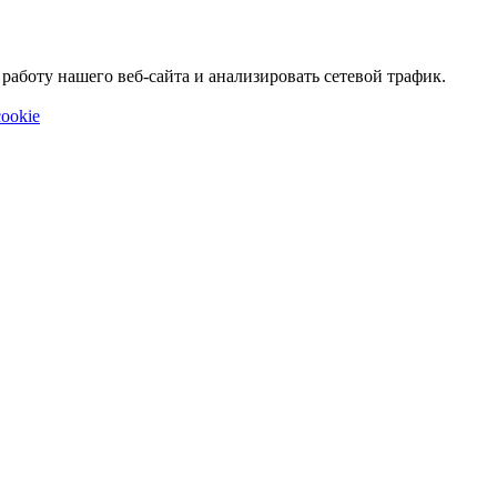
аботу нашего веб-сайта и анализировать сетевой трафик.
ookie