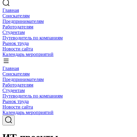
Главная
Соискателям
Предпринимателям
Работодателям
Студентам
Путеводитель по компаниям
Рынок труда
Новости сайта
Календарь мероприятий
Главная
Соискателям
Предпринимателям
Работодателям
Студентам
Путеводитель по компаниям
Рынок труда
Новости сайта
Календарь мероприятий