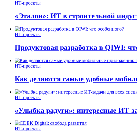
ИТ-проекты
«Эталон»: ИТ в строительной инду
ИТ-проекты
Продуктовая разработка в QIWI: чт
ИТ-проекты
Как делаются самые удобные мобил
ИТ-проекты
«Улыбка радуги»: интересные ИТ-за
ИТ-проекты