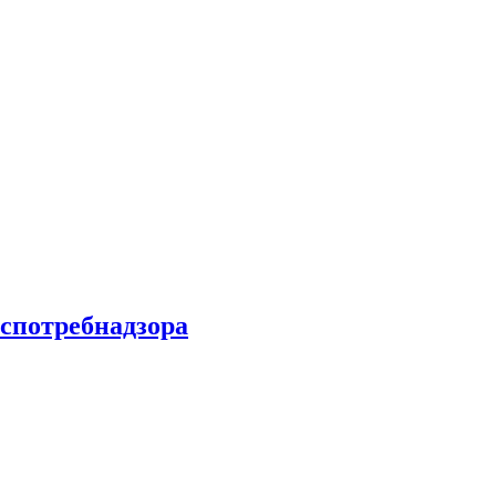
спотребнадзора