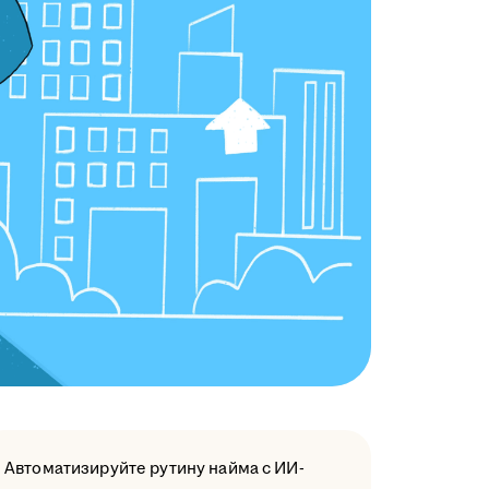
Автоматизируйте рутину найма с ИИ-