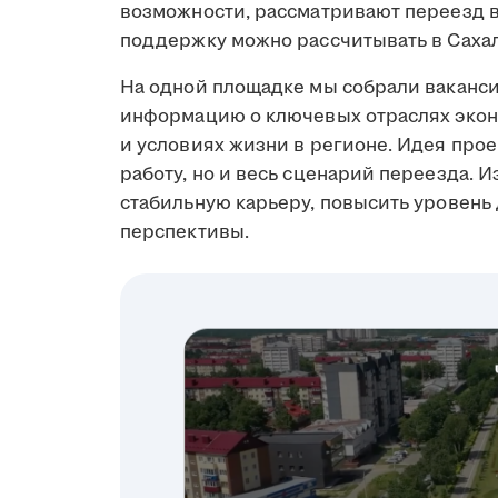
возможности, рассматривают переезд в 
поддержку можно рассчитывать в Сахал
На одной площадке мы собрали ваканси
информацию о ключевых отраслях экон
и условиях жизни в регионе. Идея прое
работу, но и весь сценарий переезда. И
стабильную карьеру, повысить уровень
перспективы.