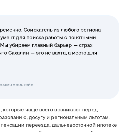
ременно. Соискатель из любого региона
умент для поиска работы с понятными
 Мы убираем главный барьер — страх
о Сахалин — это не вахта, а место для
 возможностей»
, которые чаще всего возникают перед
разованию, досугу и региональным льготам.
мпенсации переезда, дальневосточной ипотеке