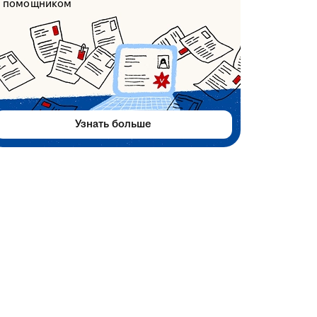
помощником
Узнать больше