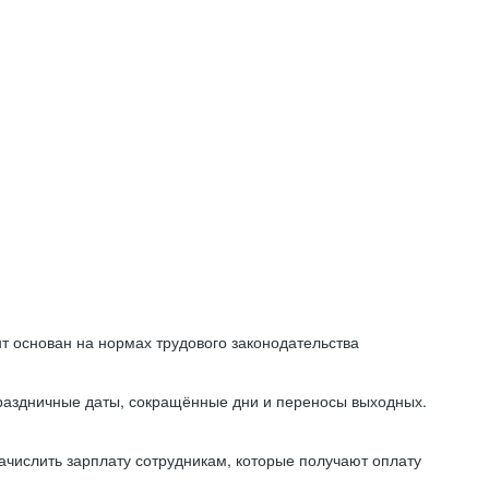
т основан на нормах трудового законодательства
праздничные даты, сокращённые дни и переносы выходных.
начислить зарплату сотрудникам, которые получают оплату