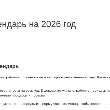
ндарь на 2026 год
лендарь
аны рабочие, праздничные и выходные дни в течение года. Докумен
я занятости на весь год. В документе указаны рабочие периоды, 
ренние процессы и проекты.
 нужно точно определить норму часов за месяц, чтобы корректно 