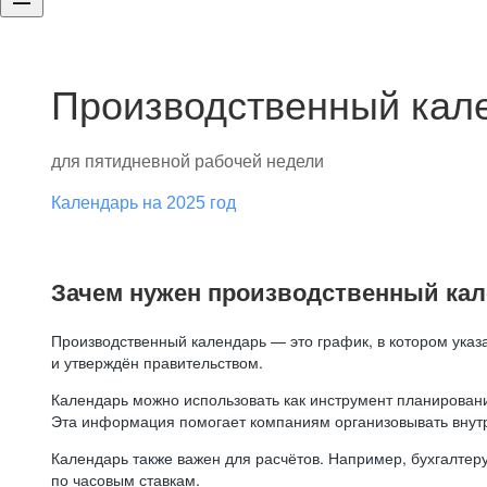
Производственный кале
для пятидневной рабочей недели
Календарь на 2025 год
Зачем нужен производственный ка
Производственный календарь — это график, в котором указ
и утверждён правительством.
Календарь можно использовать как инструмент планировани
Эта информация помогает компаниям организовывать внут
Календарь также важен для расчётов. Например, бухгалтеру
по часовым ставкам.