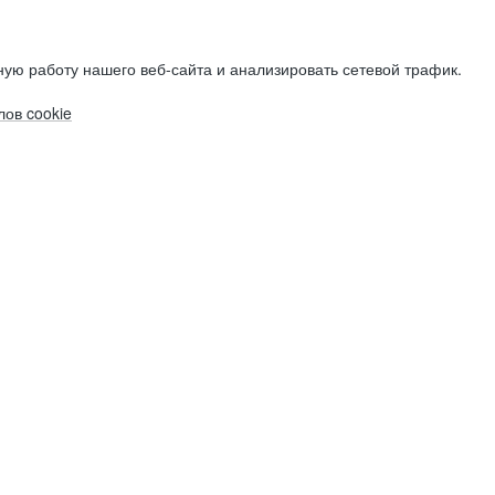
ую работу нашего веб-сайта и анализировать сетевой трафик.
ов cookie