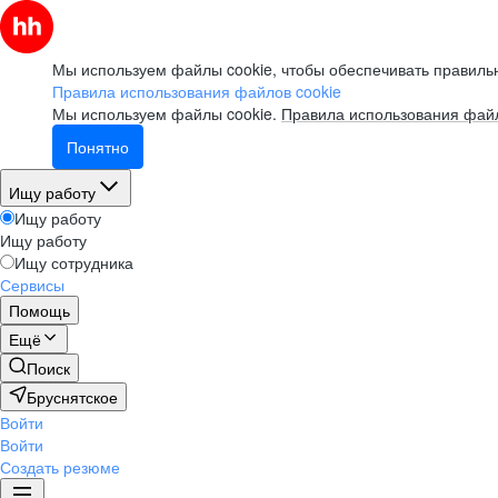
Мы используем файлы cookie, чтобы обеспечивать правильн
Правила использования файлов cookie
Мы используем файлы cookie.
Правила использования файл
Понятно
Ищу работу
Ищу работу
Ищу работу
Ищу сотрудника
Сервисы
Помощь
Ещё
Поиск
Бруснятское
Войти
Войти
Создать резюме