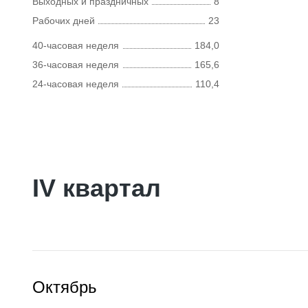
Выходных и праздничных
8
Рабочих дней
23
40-часовая неделя
184,0
36-часовая неделя
165,6
24-часовая неделя
110,4
IV квартал
Октябрь