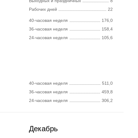
Выходных и праздничных
8
Рабочих дней
22
40-часовая неделя
176,0
36-часовая неделя
158,4
24-часовая неделя
105,6
40-часовая неделя
511,0
36-часовая неделя
459,8
24-часовая неделя
306,2
Декабрь