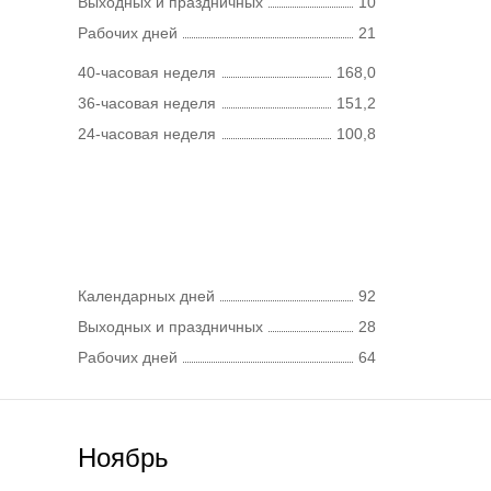
Выходных и праздничных
10
Рабочих дней
21
40-часовая неделя
168,0
36-часовая неделя
151,2
24-часовая неделя
100,8
Календарных дней
92
Выходных и праздничных
28
Рабочих дней
64
Ноябрь