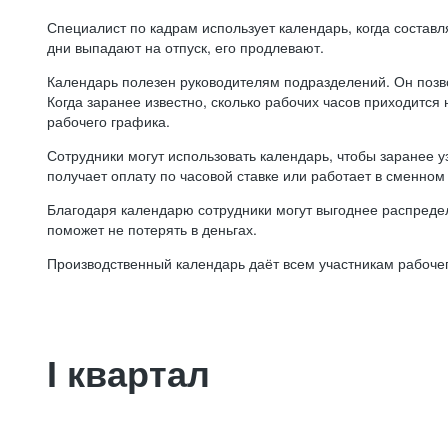
Специалист по кадрам использует календарь, когда состав
дни выпадают на отпуск, его продлевают.
Календарь полезен руководителям подразделений. Он позв
Когда заранее известно, сколько рабочих часов приходится
рабочего графика.
Сотрудники могут использовать календарь, чтобы заранее уз
получает оплату по часовой ставке или работает в сменном 
Благодаря календарю сотрудники могут выгоднее распредел
поможет не потерять в деньгах.
Производственный календарь даёт всем участникам рабочег
I квартал