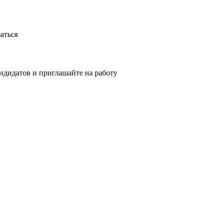
аться
ндидатов и приглашайте на работу