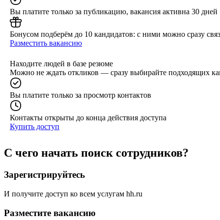
Вы платите только за публикацию, вакансия активна 30 дней
Бонусом подберём до 10 кандидатов: с ними можно сразу связ
Разместить вакансию
Находите людей в базе резюме
Можно не ждать откликов — сразу выбирайте подходящих ка
Вы платите только за просмотр контактов
Контакты открыты до конца действия доступа
Купить доступ
С чего начать поиск сотрудников?
Зарегистрируйтесь
И получите доступ ко всем услугам hh.ru
Разместите вакансию