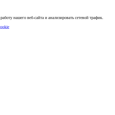
аботу нашего веб-сайта и анализировать сетевой трафик.
ookie