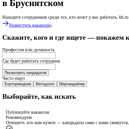
в Бруснятском
Находите сотрудников среди тех, кто хочет у вас работать. hh.r
Разместить вакансию
Скажите, кого и где ищете — покажем 
Профессия или должность
Где будет работать сотрудник
Посмотреть кандидатов
Часто ищут
Бортпроводник
Методолог
Мерчандайзер
Выбирайте, как искать
Публикуйте вакансии
Рекомендуем
Опишите, кто вам нужен — кандидаты сами с вами свяжутся, 