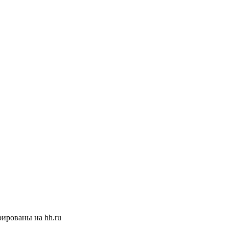
ированы на hh.ru