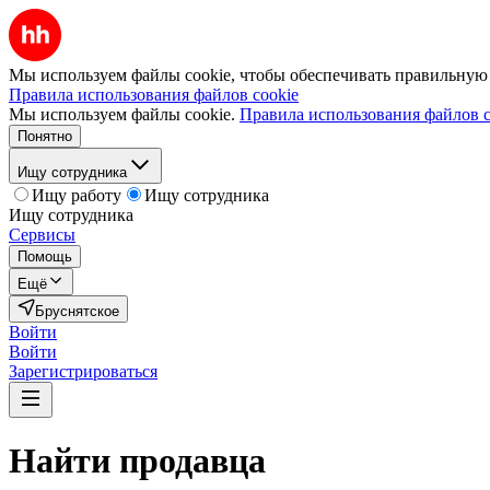
Мы используем файлы cookie, чтобы обеспечивать правильную р
Правила использования файлов cookie
Мы используем файлы cookie.
Правила использования файлов c
Понятно
Ищу сотрудника
Ищу работу
Ищу сотрудника
Ищу сотрудника
Сервисы
Помощь
Ещё
Бруснятское
Войти
Войти
Зарегистрироваться
Найти
продавца