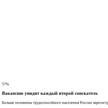
57%
Вакансию увидит каждый второй соискатель
Больше половины трудоспособного населения
России зарегистр