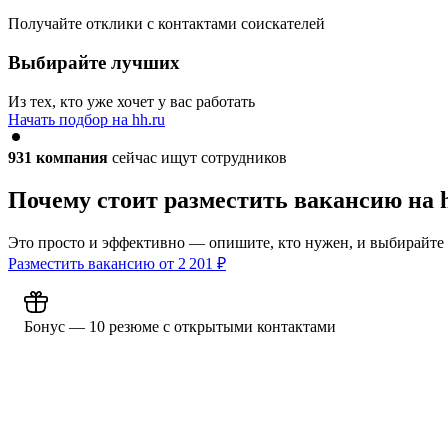
Получайте отклики с контактами соискателей
Выбирайте лучших
Из тех, кто уже хочет у вас работать
Начать подбор на hh.ru
931
компания
сейчас ищут сотрудников
Почему стоит разместить вакансию на 
Это просто и эффективно — опишите, кто нужен, и выбирайте
Разместить вакансию от
2 201
₽
Бонус — 10 резюме с открытыми контактами