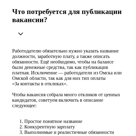
Что потребуется для публикации
вакансии?
Работодателю обязательно нужно указать название
должности, заработную плату, а также описать
обязанности. Ещё необходимо, чтобы на балансе
были денежные средства, так как публикация
платная. Исключение — работодатели из Омска или
Омской области, так как для них тип оплаты
«За контакты в откликах».
Чтобы вакансия собрала много откликов от ценных
кандидатов, советуем включить в описание
следующее:
Простое понятное название
Конкурентную зарплату
Выполнимые и реалистичные обязанности