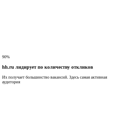
90%
hh.ru лидирует по количеству откликов
Их получает большинство вакансий
. Здесь самая активная
аудитория