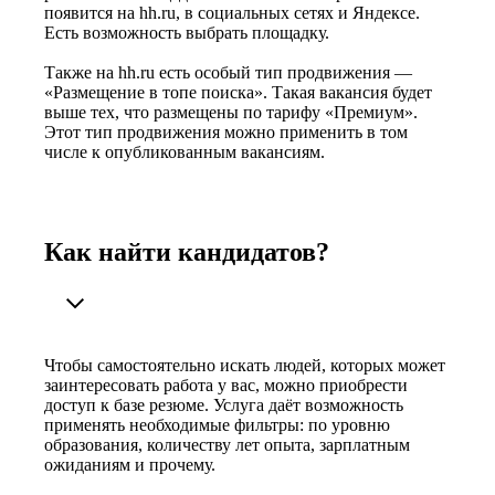
появится на hh.ru, в социальных сетях и Яндексе.
Есть возможность выбрать площадку.
Также на hh.ru есть особый тип продвижения —
«Размещение в топе поиска». Такая вакансия будет
выше тех, что размещены по тарифу «Премиум».
Этот тип продвижения можно применить в том
числе к опубликованным вакансиям.
Как найти кандидатов?
Чтобы самостоятельно искать людей, которых может
заинтересовать работа у вас, можно приобрести
доступ к базе резюме. Услуга даёт возможность
применять необходимые фильтры: по уровню
образования, количеству лет опыта, зарплатным
ожиданиям и прочему.