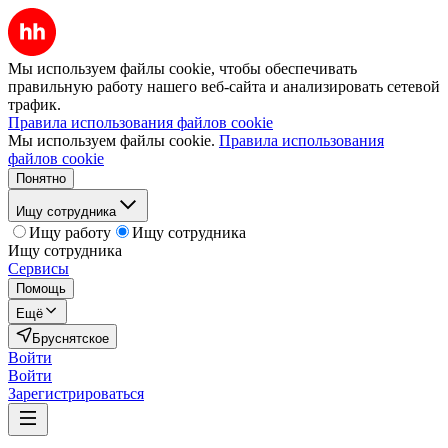
Мы используем файлы cookie, чтобы обеспечивать
правильную работу нашего веб-сайта и анализировать сетевой
трафик.
Правила использования файлов cookie
Мы используем файлы cookie.
Правила использования
файлов cookie
Понятно
Ищу сотрудника
Ищу работу
Ищу сотрудника
Ищу сотрудника
Сервисы
Помощь
Ещё
Бруснятское
Войти
Войти
Зарегистрироваться