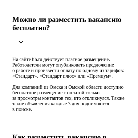
Можно ли разместить вакансию
бесплатно?
На сайте hh.ru действует платное размещение.
Работодатели могут опубликовать предложение
о работе и произвести оплату по одному из тарифов:
«Стандарт», «Стандарт плюс» или «Премиум».
Для компаний из Омска и Омской области доступно
бесплатное размещение с оплатой только
за просмотры контактов тех, кто откликнулся. Также
такие объявления каждые 3 дня поднимаются
в поиске.
Как разместить вакансию в