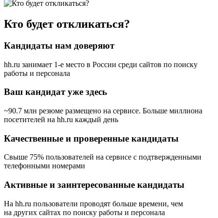
Кто будет откликаться?
Кандидаты нам доверяют
hh.ru занимает 1-е место в России
среди сайтов по поиску
работы и персонала
Ваш кандидат уже здесь
~90.7 млн резюме размещено на сервисе. Больше миллиона
посетителей на hh.ru каждый день
Качественные и проверенные кандидаты
Свыше 75% пользователей на сервисе с подтвержденными
телефонными номерами
Активные и заинтересованные кандидаты
На hh.ru пользователи проводят больше времени, чем
на других сайтах по поиску работы и персонала