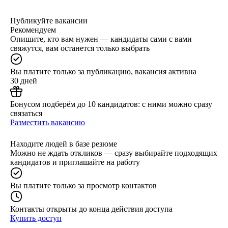
Публикуйте вакансии
Рекомендуем
Опишите, кто вам нужен — кандидаты сами с вами
свяжутся, вам останется только выбрать
Вы платите только за публикацию, вакансия активна
30 дней
Бонусом подберём до 10 кандидатов: с ними можно сразу
связаться
Разместить вакансию
Находите людей в базе резюме
Можно не ждать откликов — сразу выбирайте подходящих
кандидатов и приглашайте на работу
Вы платите только за просмотр контактов
Контакты открыты до конца действия доступа
Купить доступ