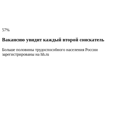
57%
Вакансию увидит каждый второй соискатель
Больше половины трудоспособного населения
России
зарегистрированы на hh.ru