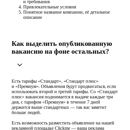
и требования
Привлекательные условия
Понятное название компании, её детальное
описание
Как выделить опубликованную
вакансию на фоне остальных?
Есть тарифы «Стандарт», «Стандарт плюс»
и «Премиум». Объявления будут продвигаться, если
использовать второй и третий тарифы. Со «Стандарт
плюс» вакансия поднимается в выдаче каждые три
дня, с тарифом «Премиум» в течение 7 дней
держится выше стандартных — так вас заметит
больше людей.
Есть возможность разместить объявление на нашей
рекламной площадке Clickme — ваша реклама