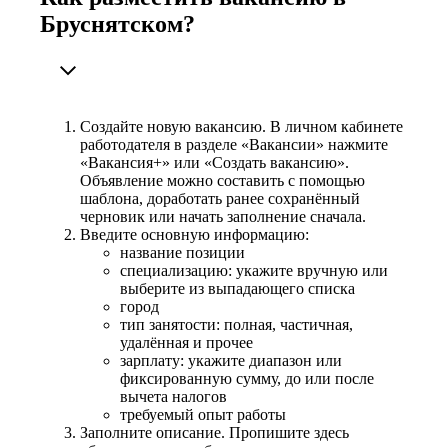
Бруснятском?
Создайте новую вакансию. В личном кабинете
работодателя в разделе «Вакансии» нажмите
«Вакансия+» или «Создать вакансию».
Объявление можно составить с помощью
шаблона, доработать ранее сохранённый
черновик или начать заполнение сначала.
Введите основную информацию:
название позиции
специализацию: укажите вручную или
выберите из выпадающего списка
город
тип занятости: полная, частичная,
удалённая и прочее
зарплату: укажите диапазон или
фиксированную сумму, до или после
вычета налогов
требуемый опыт работы
Заполните описание. Пропишите здесь