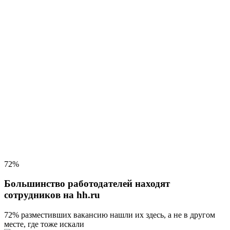
72%
Большинство работодателей находят
сотрудников на hh.ru
72% разместивших вакансию
нашли их здесь, а не в другом
месте, где тоже искали