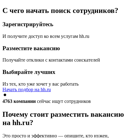
С чего начать поиск сотрудников?
Зарегистрируйтесь
И получите доступ ко всем услугам hh.ru
Разместите вакансию
Получайте отклики с контактами соискателей
Выбирайте лучших
Из тех, кто уже хочет у вас работать
Начать подбор на hh.ru
4763
компании
сейчас ищут сотрудников
Почему стоит разместить вакансию
на hh.ru?
Это просто и эффективно — опишите, кто нужен,