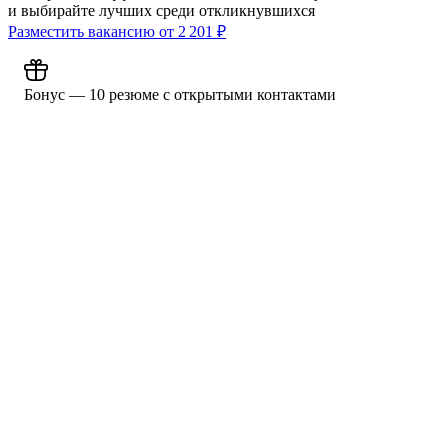
и выбирайте лучших среди откликнувшихся
Разместить вакансию от
2 201
₽
Бонус — 10 резюме с открытыми контактами