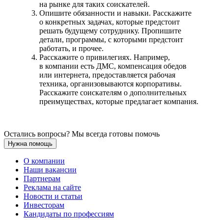
на рынке для таких соискателей.
Опишите обязанности и навыки. Расскажите
о конкретных задачах, которые предстоит
решать будущему сотруднику. Пропишите
детали, программы, с которыми предстоит
работать, и прочее.
Расскажите о привилегиях. Например,
в компании есть ДМС, компенсация обедов
или интернета, предоставляется рабочая
техника, организовываются корпоративы.
Расскажите соискателям о дополнительных
преимуществах, которые предлагает компания.
Остались вопросы? Мы всегда готовы помочь
Нужна помощь
О компании
Наши вакансии
Партнерам
Реклама на сайте
Новости и статьи
Инвесторам
Кандидаты по профессиям