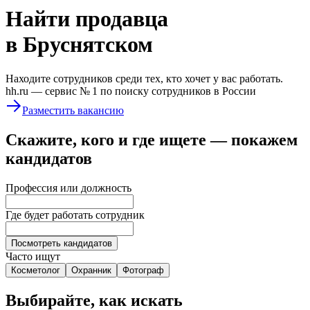
Найти
продавца
в Бруснятском
Находите сотрудников среди тех, кто хочет у вас работать.
hh.ru —
сервис № 1
по поиску сотрудников в России
Разместить вакансию
Скажите, кого и где ищете — покажем
кандидатов
Профессия или должность
Где будет работать сотрудник
Посмотреть кандидатов
Часто ищут
Косметолог
Охранник
Фотограф
Выбирайте, как искать