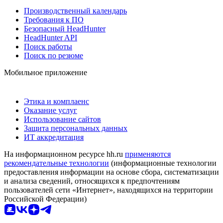
Производственный календарь
Требования к ПО
Безопасный HeadHunter
HeadHunter API
Поиск работы
Поиск по резюме
Мобильное приложение
Этика и комплаенс
Оказание услуг
Использование сайтов
Защита персональных данных
ИТ аккредитация
На информационном ресурсе hh.ru
применяются
рекомендательные технологии
(информационные технологии
предоставления информации на основе сбора, систематизации
и анализа сведений, относящихся к предпочтениям
пользователей сети «Интернет», находящихся на территории
Российской Федерации)