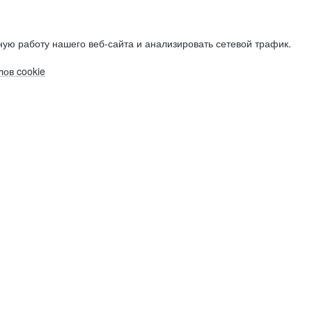
ую работу нашего веб-сайта и анализировать сетевой трафик.
ов cookie