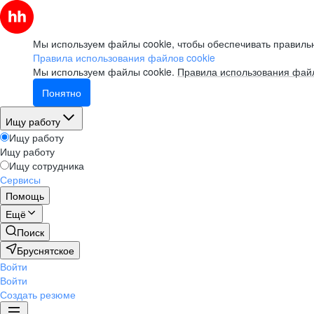
Мы используем файлы cookie, чтобы обеспечивать правильн
Правила использования файлов cookie
Мы используем файлы cookie.
Правила использования файл
Понятно
Ищу работу
Ищу работу
Ищу работу
Ищу сотрудника
Сервисы
Помощь
Ещё
Поиск
Бруснятское
Войти
Войти
Создать резюме