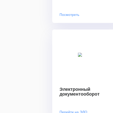
Посмотреть
Электронный
документооборот
Перейти на ЭДО