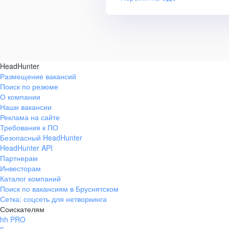
HeadHunter
Размещение вакансий
Поиск по резюме
О компании
Наши вакансии
Реклама на сайте
Требования к ПО
Безопасный HeadHunter
HeadHunter API
Партнерам
Инвесторам
Каталог компаний
Поиск по вакансиям в Бруснятском
Сетка: соцсеть для нетворкинга
Соискателям
hh PRO