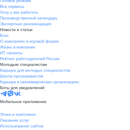
Готовое резюме
Все сервисы
Хочу у вас работать
Производственный календарь
Экспертная рекомендация
Новости и статьи
Блог
О компаниях в игровой форме
Жизнь в компании
ИТ-проекты
Рейтинг работодателей России
Молодым специалистам
Карьера для молодых специалистов
Школа программистов
Карьера в некоммерческих организациях
Боты для уведомлений
Мобильное приложение
Этика и комплаенс
Оказание услуг
Использование сайтов