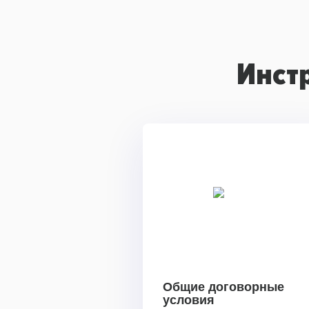
Инст
Общие договорные
условия