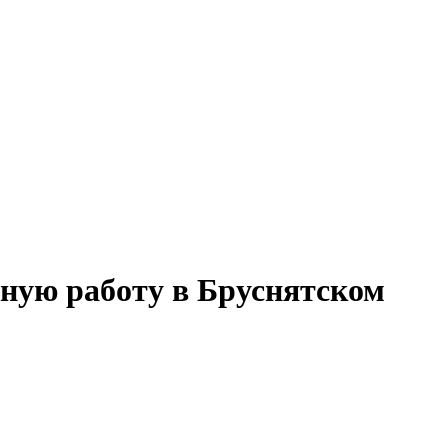
тную работу в Бруснятском