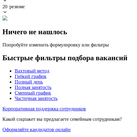
20 резюме
Ничего не нашлось
Попробуйте изменить формулировку или фильтры
Быстрые фильтры подбора вакансий
Вахтовый метод
Гибкий график
Полный день
Полная занятость
Сменный график
Частичная занятость
Корпоративная поддержка сотрудников
Какой соцпакет вы предлагаете семейным сотрудникам?
Оформляйте кандидатов онлайн