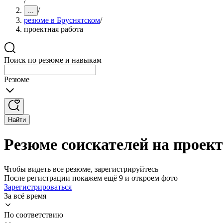
/
/
...
резюме в Бруснятском
/
проектная работа
Поиск по резюме и навыкам
Резюме
Найти
Резюме соискателей на проек
Чтобы видеть все резюме, зарегистрируйтесь
После регистрации покажем ещё 9 и откроем фото
Зарегистрироваться
За всё время
По соответствию