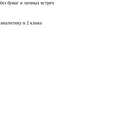
без бумаг и личных встреч
 аналитику в 2 клика