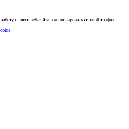
аботу нашего веб-сайта и анализировать сетевой трафик.
ookie