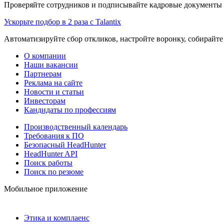
Проверяйте сотрудников и подписывайте кадровые документы 
Ускорьте подбор в 2 раза с Talantix
Автоматизируйте сбор откликов, настройте воронку, собирайте
О компании
Наши вакансии
Партнерам
Реклама на сайте
Новости и статьи
Инвесторам
Кандидаты по профессиям
Производственный календарь
Требования к ПО
Безопасный HeadHunter
HeadHunter API
Поиск работы
Поиск по резюме
Мобильное приложение
Этика и комплаенс