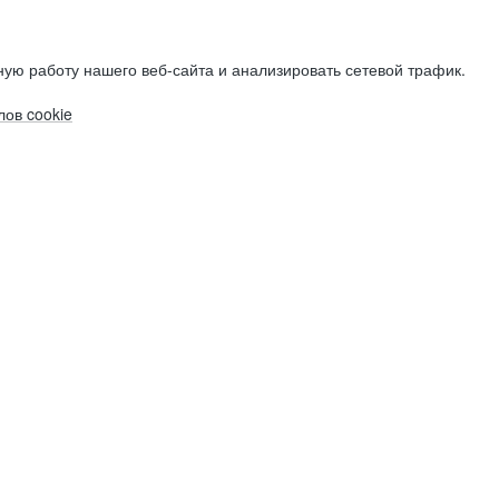
ую работу нашего веб-сайта и анализировать сетевой трафик.
ов cookie