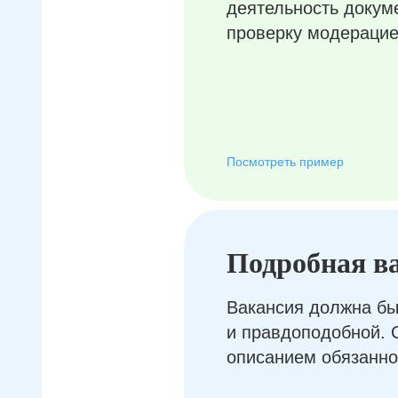
деятельность докум
проверку модерацие
Посмотреть пример
Подробная в
Вакансия должна бы
и правдоподобной. 
описанием обязанно