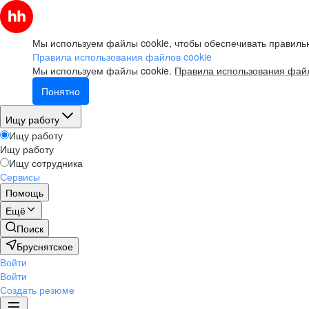
Мы используем файлы cookie, чтобы обеспечивать правильн
Правила использования файлов cookie
Мы используем файлы cookie.
Правила использования файл
Понятно
Ищу работу
Ищу работу
Ищу работу
Ищу сотрудника
Сервисы
Помощь
Ещё
Поиск
Бруснятское
Войти
Войти
Создать резюме