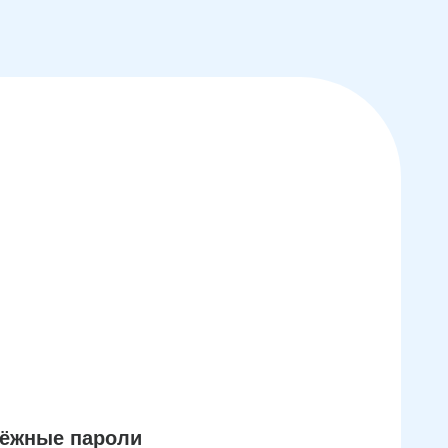
дёжные пароли