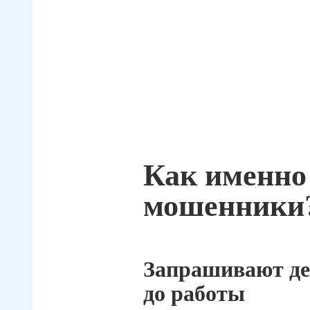
Как именно
мошенники
Запрашивают де
до работы