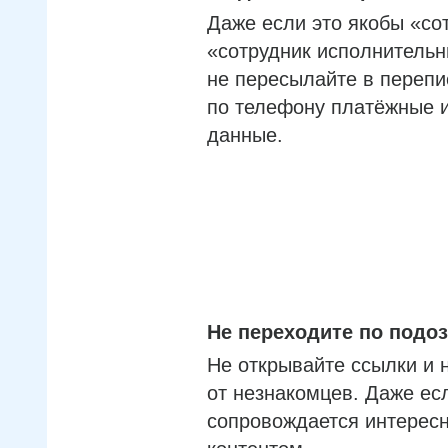
Даже если это якобы «со
«сотрудник исполнительн
не пересылайте в перепи
по телефону платёжные 
данные.
Не переходите по под
Не открывайте ссылки и 
от незнакомцев. Даже ес
сопровождается интерес