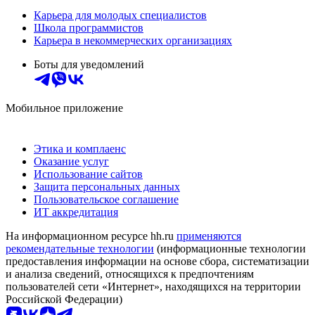
Карьера для молодых специалистов
Школа программистов
Карьера в некоммерческих организациях
Боты для уведомлений
Мобильное приложение
Этика и комплаенс
Оказание услуг
Использование сайтов
Защита персональных данных
Пользовательское соглашение
ИТ аккредитация
На информационном ресурсе hh.ru
применяются
рекомендательные технологии
(информационные технологии
предоставления информации на основе сбора, систематизации
и анализа сведений, относящихся к предпочтениям
пользователей сети «Интернет», находящихся на территории
Российской Федерации)