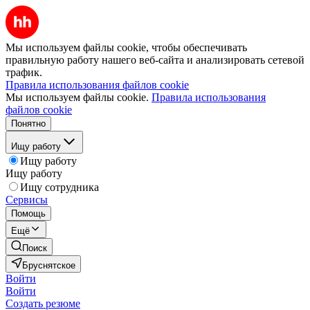
Мы используем файлы cookie, чтобы обеспечивать
правильную работу нашего веб-сайта и анализировать сетевой
трафик.
Правила использования файлов cookie
Мы используем файлы cookie.
Правила использования
файлов cookie
Понятно
Ищу работу
Ищу работу
Ищу работу
Ищу сотрудника
Сервисы
Помощь
Ещё
Поиск
Бруснятское
Войти
Войти
Создать резюме