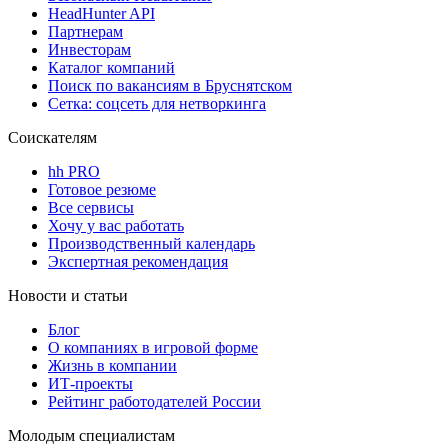
HeadHunter API
Партнерам
Инвесторам
Каталог компаний
Поиск по вакансиям в Бруснятском
Сетка: соцсеть для нетворкинга
Соискателям
hh PRO
Готовое резюме
Все сервисы
Хочу у вас работать
Производственный календарь
Экспертная рекомендация
Новости и статьи
Блог
О компаниях в игровой форме
Жизнь в компании
ИТ-проекты
Рейтинг работодателей России
Молодым специалистам