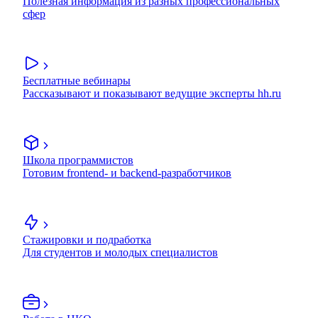
Полезная информация из разных профессиональных
сфер
Бесплатные вебинары
Рассказывают и показывают ведущие эксперты hh.ru
Школа программистов
Готовим frontend- и backend-разработчиков
Стажировки и подработка
Для студентов и молодых специалистов