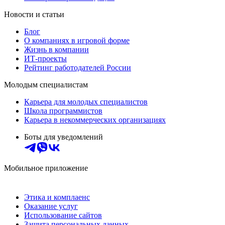
Новости и статьи
Блог
О компаниях в игровой форме
Жизнь в компании
ИТ-проекты
Рейтинг работодателей России
Молодым специалистам
Карьера для молодых специалистов
Школа программистов
Карьера в некоммерческих организациях
Боты для уведомлений
Мобильное приложение
Этика и комплаенс
Оказание услуг
Использование сайтов
Защита персональных данных