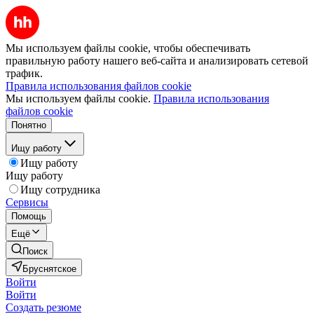
Мы используем файлы cookie, чтобы обеспечивать
правильную работу нашего веб-сайта и анализировать сетевой
трафик.
Правила использования файлов cookie
Мы используем файлы cookie.
Правила использования
файлов cookie
Понятно
Ищу работу
Ищу работу
Ищу работу
Ищу сотрудника
Сервисы
Помощь
Ещё
Поиск
Бруснятское
Войти
Войти
Создать резюме