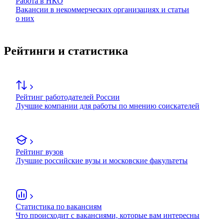
Работа в НКО
Вакансии в некоммерческих организациях и статьи
о них
Рейтинги и статистика
Рейтинг работодателей России
Лучшие компании для работы по мнению соискателей
Рейтинг вузов
Лучшие российские вузы и московские факультеты
Статистика по вакансиям
Что происходит с вакансиями, которые вам интересны