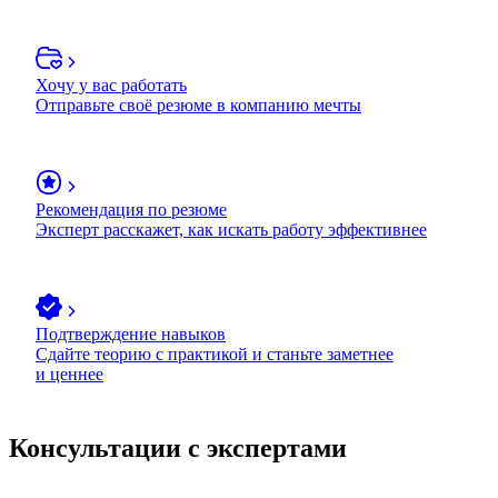
Хочу у вас работать
Отправьте своё резюме в компанию мечты
Рекомендация по резюме
Эксперт расскажет, как искать работу эффективнее
Подтверждение навыков
Сдайте теорию с практикой и станьте заметнее
и ценнее
Консультации с экспертами