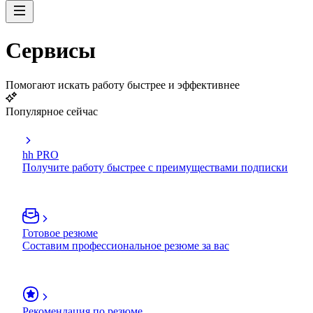
Сервисы
Помогают искать работу быстрее и эффективнее
Популярное сейчас
hh PRO
Получите работу быстрее с преимуществами подписки
Готовое резюме
Составим профессиональное резюме за вас
Рекомендация по резюме