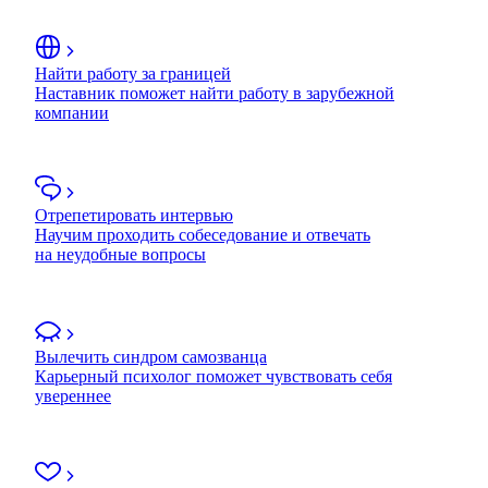
Найти работу за границей
Наставник поможет найти работу в зарубежной
компании
Отрепетировать интервью
Научим проходить собеседование и отвечать
на неудобные вопросы
Вылечить синдром самозванца
Карьерный психолог поможет чувствовать себя
увереннее